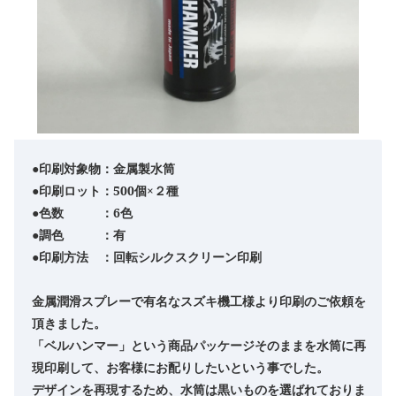
●印刷対象物：金属製水筒
●印刷ロット：500個×２種
●色数 ：6色
●調色 ：有
●印刷方法 ：回転シルクスクリーン印刷
金属潤滑スプレーで有名なスズキ機工様より印刷のご依頼を
頂きました。
「ベルハンマー」という商品パッケージそのままを水筒に再
現印刷して、お客様にお配りしたいという事でした。
デザインを再現するため、水筒は黒いものを選ばれておりま