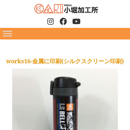
works16-金属に印刷(シルクスクリーン印刷)